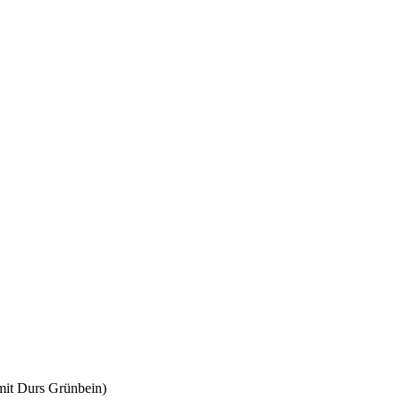
mit Durs Grünbein)