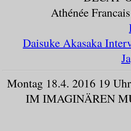
Athénée Francais
Daisuke Akasaka Inter
J
Montag 18.4. 2016 19 Uhr
IM IMAGINÄREN MUS