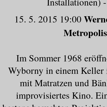
Installationen)
Wern
15. 5. 2015 19:00
Metropoli
Im Sommer 1968 eröffn
Wyborny in einem Keller 
mit Matratzen und Bän
improvisiertes Kino. E