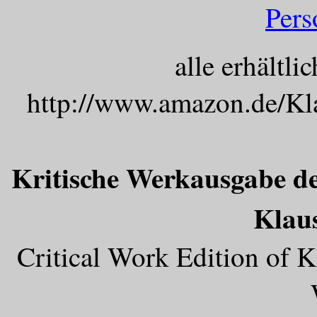
Pers
alle erhältl
http://www.amazon.de/
Kritische Werkausgabe de
Klau
Critical Work Edition of 