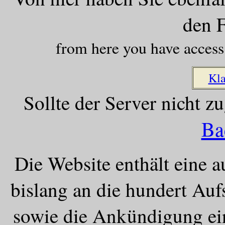
den 
from here you have access
Kl
Sollte der Server nicht z
Ba
Die Website enthält eine 
bislang an die hundert Au
sowie die Ankündigung ei