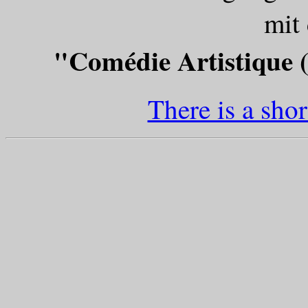
mit
"Comédie Artistique 
There is a shor